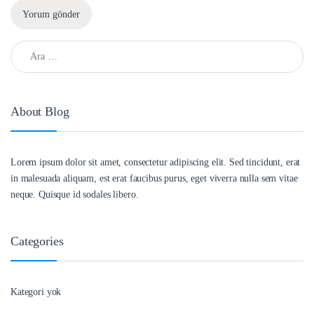
Arama:
About Blog
Lorem ipsum dolor sit amet, consectetur adipiscing elit. Sed tincidunt, erat
in malesuada aliquam, est erat faucibus purus, eget viverra nulla sem vitae
neque. Quisque id sodales libero.
Categories
Kategori yok