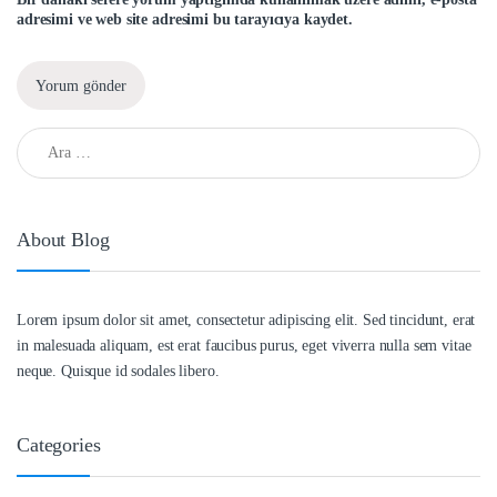
adresimi ve web site adresimi bu tarayıcıya kaydet.
Arama:
About Blog
Lorem ipsum dolor sit amet, consectetur adipiscing elit. Sed tincidunt, erat
in malesuada aliquam, est erat faucibus purus, eget viverra nulla sem vitae
neque. Quisque id sodales libero.
Categories