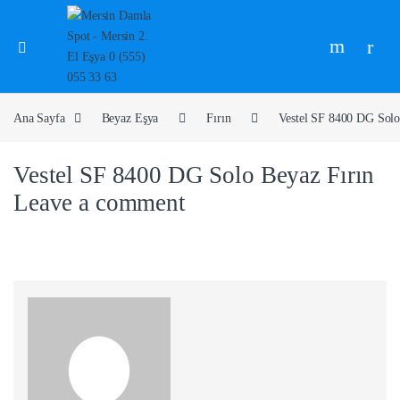
Ana Sayfa
Beyaz Eşya
Fırın
Vestel SF 8400 DG Solo
Vestel SF 8400 DG Solo Beyaz Fırın
Leave a comment