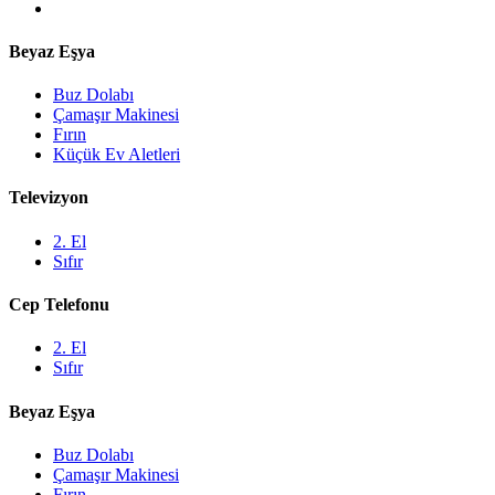
Beyaz Eşya
Buz Dolabı
Çamaşır Makinesi
Fırın
Küçük Ev Aletleri
Televizyon
2. El
Sıfır
Cep Telefonu
2. El
Sıfır
Beyaz Eşya
Buz Dolabı
Çamaşır Makinesi
Fırın