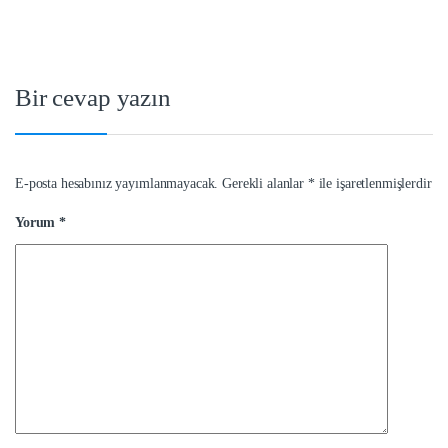
Bir cevap yazın
E-posta hesabınız yayımlanmayacak.
Gerekli alanlar
*
ile işaretlenmişlerdir
Yorum
*