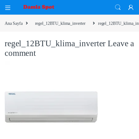
Ana Sayfa
regel_12BTU_klima_inverter
regel_12BTU_klima_inv
regel_12BTU_klima_inverter
Leave a
comment