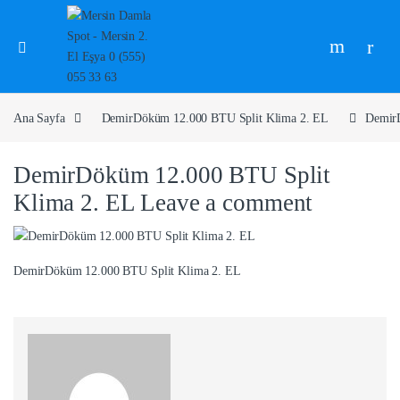
Ana Sayfa
DemirDöküm 12.000 BTU Split Klima 2. EL
Demir
DemirDöküm 12.000 BTU Split
Klima 2. EL
Leave a comment
DemirDöküm 12.000 BTU Split Klima 2. EL