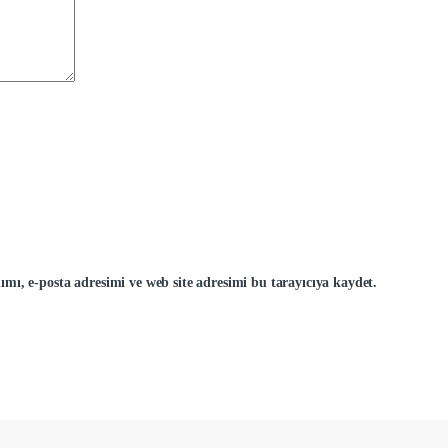
mı, e-posta adresimi ve web site adresimi bu tarayıcıya kaydet.