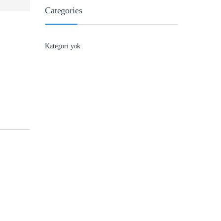
Categories
Kategori yok