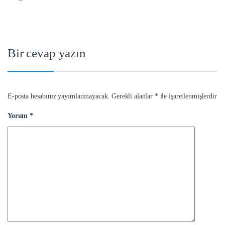
Bir cevap yazın
E-posta hesabınız yayımlanmayacak.
Gerekli alanlar
*
ile işaretlenmişlerdir
Yorum
*