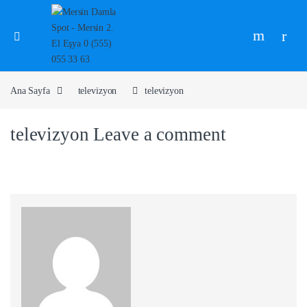
Ana Sayfa
televizyon
televizyon
televizyon
Leave a comment