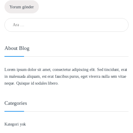
Arama:
About Blog
Lorem ipsum dolor sit amet, consectetur adipiscing elit. Sed tincidunt, erat
in malesuada aliquam, est erat faucibus purus, eget viverra nulla sem vitae
neque. Quisque id sodales libero.
Categories
Kategori yok