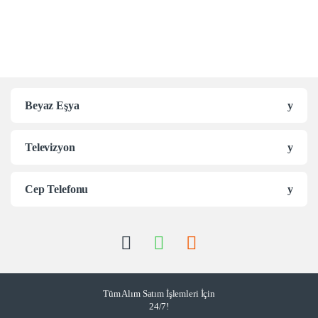
Beyaz Eşya
Televizyon
Cep Telefonu
Tüm Alım Satım İşlemleri İçin
24/7!