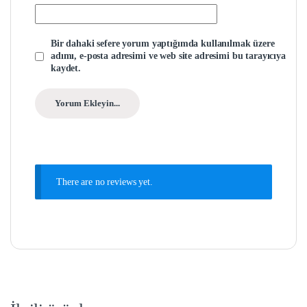
Bir dahaki sefere yorum yaptığımda kullanılmak üzere
adımı, e-posta adresimi ve web site adresimi bu tarayıcıya
kaydet.
There are no reviews yet.